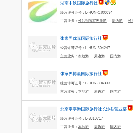
湖南中铁国际旅行社
经营许可证号：L-HUN-CJ00034
主营业务：
长沙到张家界旅游
周边游
长
张家界优嘉国际旅行社
经营许可证号：L-HUN-304247
主营业务：
本地游
周边游
国内游
张家界博赢国际旅行社
经营许可证号：L-HUN-304333
主营业务：
本地游
周边游
国内游
北京零零游国际旅行社长沙县营业部
经营许可证号：L-BJ10717
主营业务：
本地游
周边游
国内游