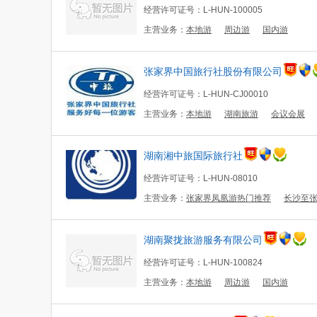
经营许可证号：L-HUN-100005
主营业务：
本地游
周边游
国内游
张家界中国旅行社股份有限公司
经营许可证号：L-HUN-CJ00010
主营业务：
本地游
湖南旅游
会议会展
湖南湘中旅国际旅行社
经营许可证号：L-HUN-08010
主营业务：
张家界凤凰游热门推荐
长沙至
湖南聚拢旅游服务有限公司
经营许可证号：L-HUN-100824
主营业务：
本地游
周边游
国内游