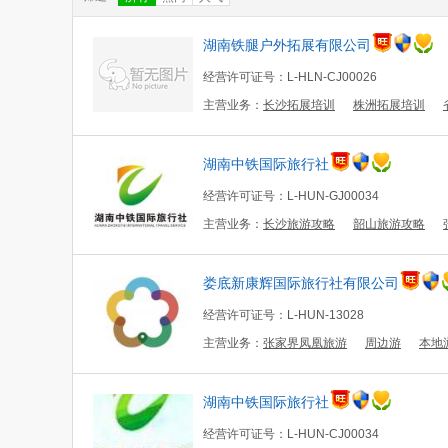
湖南铁腿户外拓展有限公司
经营许可证号：L-HLN-CJ00026
主营业务：
长沙拓展培训
株洲拓展培训
湖南中铁国际旅行社
经营许可证号：L-HUN-GJ00034
主营业务：
长沙旅游攻略
韶山旅游攻略
娄底新康辉国际旅行社有限公司
经营许可证号：L-HUN-13028
主营业务：
张家界凤凰旅游
周边游
本地
湖南中铁国际旅行社
经营许可证号：L-HUN-CJ00034