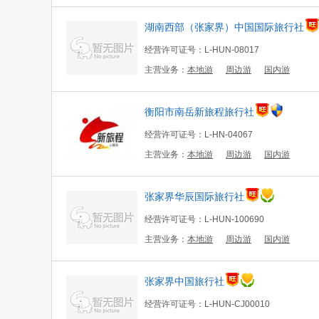
湖南西部（张家界）中国国际旅行社
经营许可证号：L-HUN-08017
主营业务：
本地游
周边游
国内游
衡阳市南岳新旅程旅行社
经营许可证号：L-HN-04067
主营业务：
本地游
周边游
国内游
张家界华辰国际旅行社
经营许可证号：L-HUN-100690
主营业务：
本地游
周边游
国内游
张家界中国旅行社
经营许可证号：L-HUN-CJ00010