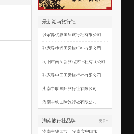
最新湖南旅行社
张家界优嘉国际旅行社有限公司
张家界揽程国际旅行社有限公司
衡阳市南岳新旅程旅行社有限公司
张家界中国国际旅行社有限公司
湖南中联国际旅行社有限公司
湖南中铁国际旅行社有限公司
湖南旅行社品牌
更多
湖南中铁国旅
湖南宝中国旅