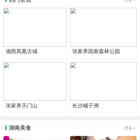
湘西凤凰古城
张家界国家森林公园
张家界天门山
长沙橘子洲
湖南美食
更多