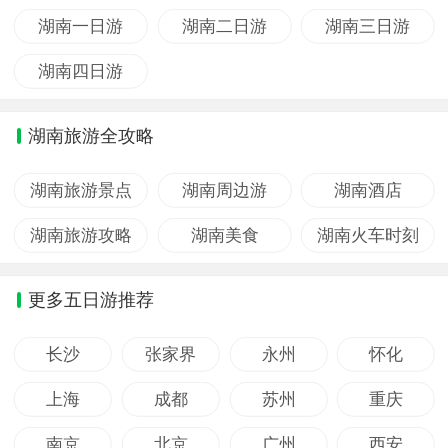
湖南一日游
湖南二日游
湖南三日游
湖南四日游
湖南旅游全攻略
湖南旅游景点
湖南周边游
湖南酒店
湖南旅游攻略
湖南美食
湖南火车时刻
更多五日游推荐
长沙
张家界
永州
怀化
上海
成都
苏州
重庆
南京
北京
广州
西安